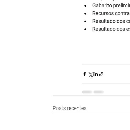
Gabarito prelimin
Recursos contra 
Resultado dos c
Resultado dos e
Posts recentes