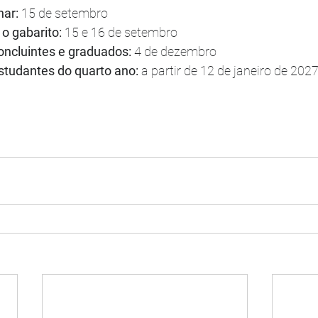
ar: 
15 de setembro
o gabarito:
 15 e 16 de setembro
oncluintes e graduados:
 4 de dezembro
studantes do quarto ano:
 a partir de 12 de janeiro de 202