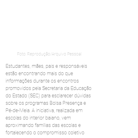
Foto: Reprodução/Arquivo Pessoal
Estudantes, mães, pais e responsáveis 
estão encontrando mais do que 
informações durante os encontros 
promovidos pela Secretaria da Educação 
do Estado (SEC) para esclarecer dúvidas 
sobre os programas Bolsa Presença e 
Pé-de-Meia. A iniciativa, realizada em 
escolas do interior baiano, vem 
aproximando famílias das escolas e 
fortalecendo o compromisso coletivo 