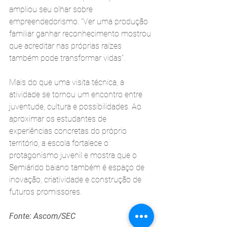
ampliou seu olhar sobre 
empreendedorismo. “Ver uma produção 
familiar ganhar reconhecimento mostrou 
que acreditar nas próprias raízes 
também pode transformar vidas”.
Mais do que uma visita técnica, a 
atividade se tornou um encontro entre 
juventude, cultura e possibilidades. Ao 
aproximar os estudantes de 
experiências concretas do próprio 
território, a escola fortalece o 
protagonismo juvenil e mostra que o 
Semiárido baiano também é espaço de 
inovação, criatividade e construção de 
futuros promissores.
Fonte: Ascom/SEC