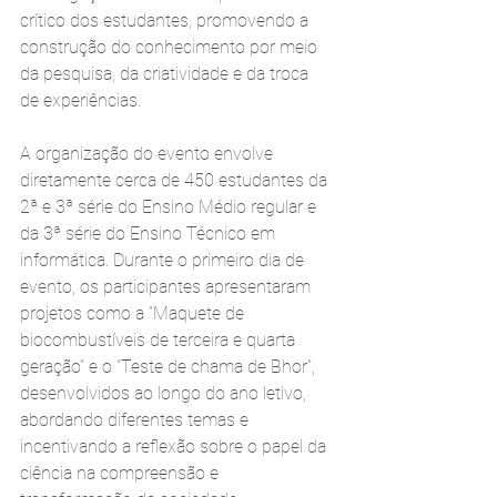
crítico dos estudantes, promovendo a 
construção do conhecimento por meio 
da pesquisa, da criatividade e da troca 
de experiências.
A organização do evento envolve 
diretamente cerca de 450 estudantes da 
2ª e 3ª série do Ensino Médio regular e 
da 3ª série do Ensino Técnico em 
informática. Durante o primeiro dia de 
evento, os participantes apresentaram 
projetos como a “Maquete de 
biocombustíveis de terceira e quarta 
geração” e o “Teste de chama de Bhor”, 
desenvolvidos ao longo do ano letivo, 
abordando diferentes temas e 
incentivando a reflexão sobre o papel da 
ciência na compreensão e 