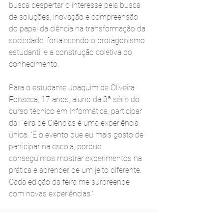
busca despertar o interesse pela busca 
de soluções, inovação e compreensão 
do papel da ciência na transformação da 
sociedade, fortalecendo o protagonismo 
estudantil e a construção coletiva do 
conhecimento.
Para o estudante Joaquim de Oliveira 
Fonseca, 17 anos, aluno da 3ª série do 
curso técnico em Informática, participar 
da Feira de Ciências é uma experiência 
única. “É o evento que eu mais gosto de 
participar na escola, porque 
conseguimos mostrar experimentos na 
prática e aprender de um jeito diferente. 
Cada edição da feira me surpreende 
com novas experiências.”