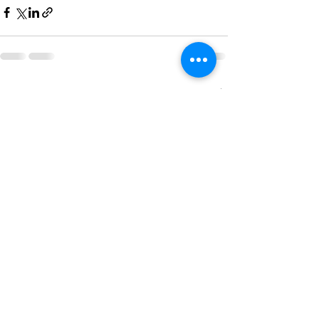
Ver tudo
Posts recentes