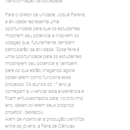
transformação da sociedade.
Para o diretor da unidade, Josué Pereira, 
a atividade representa uma 
oportunidade para que os estudantes 
mostrem seu potencial e inspirem os 
colegas que, futuramente, também 
participarão da atividade. “Essa feira é 
uma oportunidade para os estudantes 
mostrarem seu potencial e, também, 
para os que estão chegando agora 
observarem como funciona esse 
processo. Os alunos do 1° ano já 
começam a vivenciar esta experiência e 
ficam entusiasmados para, no próximo 
ano, desenvolverem seus próprios 
projetos”, destacou.
Além de incentivar a produção científica 
entre os jovens, a Feira de Ciências 