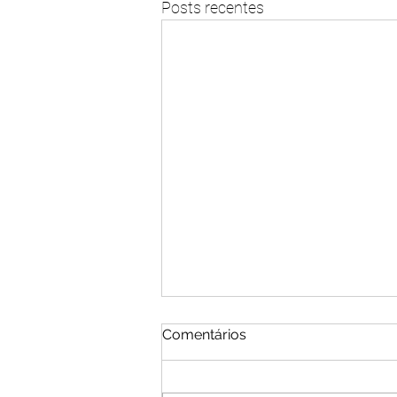
Posts recentes
Comentários