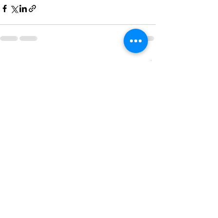
Ver tudo
Posts recentes