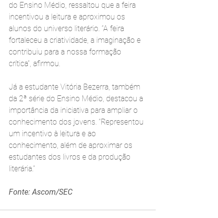
do Ensino Médio, ressaltou que a feira 
incentivou a leitura e aproximou os 
alunos do universo literário. “A feira 
fortaleceu a criatividade, a imaginação e 
contribuiu para a nossa formação 
crítica”, afirmou.
Já a estudante Vitória Bezerra, também 
da 2ª série do Ensino Médio, destacou a 
importância da iniciativa para ampliar o 
conhecimento dos jovens. “Representou 
um incentivo à leitura e ao 
conhecimento, além de aproximar os 
estudantes dos livros e da produção 
literária.”
Fonte: Ascom/SEC