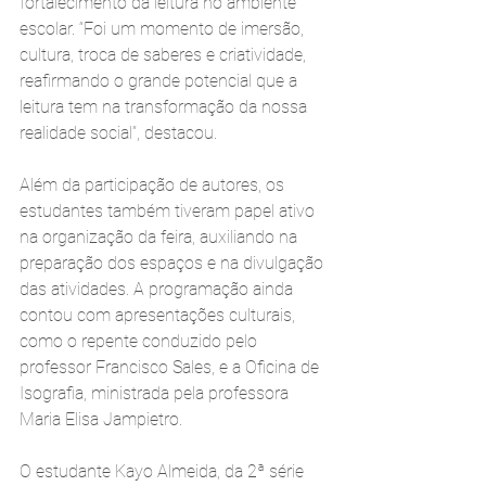
fortalecimento da leitura no ambiente 
escolar. “Foi um momento de imersão, 
cultura, troca de saberes e criatividade, 
reafirmando o grande potencial que a 
leitura tem na transformação da nossa 
realidade social”, destacou.
Além da participação de autores, os 
estudantes também tiveram papel ativo 
na organização da feira, auxiliando na 
preparação dos espaços e na divulgação 
das atividades. A programação ainda 
contou com apresentações culturais, 
como o repente conduzido pelo 
professor Francisco Sales, e a Oficina de 
Isografia, ministrada pela professora 
Maria Elisa Jampietro.
O estudante Kayo Almeida, da 2ª série 