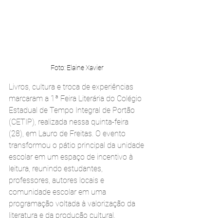
Foto: Elaine Xavier 
Livros, cultura e troca de experiências 
marcaram a 1ª Feira Literária do Colégio 
Estadual de Tempo Integral de Portão 
(CETIP), realizada nessa quinta-feira 
(28), em Lauro de Freitas. O evento 
transformou o pátio principal da unidade 
escolar em um espaço de incentivo à 
leitura, reunindo estudantes, 
professores, autores locais e 
comunidade escolar em uma 
programação voltada à valorização da 
literatura e da produção cultural.