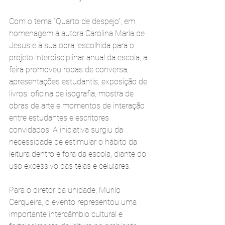
Com o tema “Quarto de despejo”, em 
homenagem à autora Carolina Maria de 
Jesus e à sua obra, escolhida para o 
projeto interdisciplinar anual da escola, a 
feira promoveu rodas de conversa, 
apresentações estudantis, exposição de 
livros, oficina de isografia, mostra de 
obras de arte e momentos de interação 
entre estudantes e escritores 
convidados. A iniciativa surgiu da 
necessidade de estimular o hábito da 
leitura dentro e fora da escola, diante do 
uso excessivo das telas e celulares.
Para o diretor da unidade, Murilo 
Cerqueira, o evento representou uma 
importante intercâmbio cultural e 