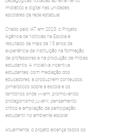
pedagógicas voltadas ao letramento 
midiático e digital nas unidades 
escolares da rede estadual.
Criado pelo IAT em 2023, o Projeto 
Agência de Notícias na Escola é 
resultado de mais de 15 anos de 
experiência da instituição na formação 
de professores e na produção de mídias 
estudantis. A iniciativa incentiva 
estudantes, com mediação dos 
educadores, a produzirem conteúdos 
jornalísticos sobre a escola e os 
territórios onde vivem, promovendo 
protagonismo juvenil, pensamento 
crítico e ampliação da participação 
estudantil no ambiente escolar.
Atualmente, o projeto alcança todos os 