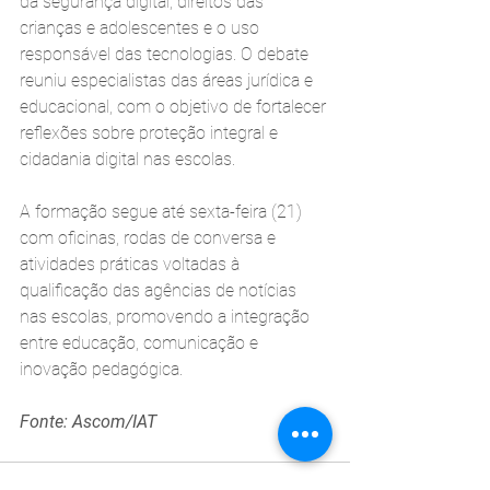
da segurança digital, direitos das 
crianças e adolescentes e o uso 
responsável das tecnologias. O debate 
reuniu especialistas das áreas jurídica e 
educacional, com o objetivo de fortalecer 
reflexões sobre proteção integral e 
cidadania digital nas escolas.
A formação segue até sexta-feira (21) 
com oficinas, rodas de conversa e 
atividades práticas voltadas à 
qualificação das agências de notícias 
nas escolas, promovendo a integração 
entre educação, comunicação e 
inovação pedagógica.
Fonte: Ascom/IAT