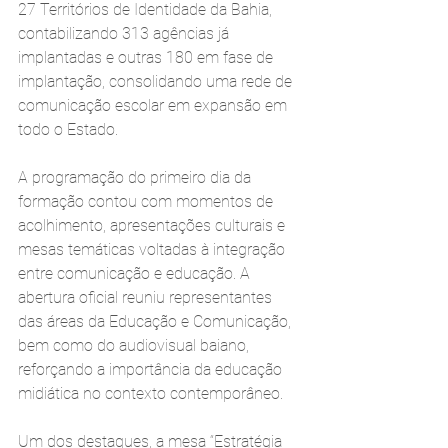
27 Territórios de Identidade da Bahia, 
contabilizando 313 agências já 
implantadas e outras 180 em fase de 
implantação, consolidando uma rede de 
comunicação escolar em expansão em 
todo o Estado.
A programação do primeiro dia da 
formação contou com momentos de 
acolhimento, apresentações culturais e 
mesas temáticas voltadas à integração 
entre comunicação e educação. A 
abertura oficial reuniu representantes 
das áreas da Educação e Comunicação, 
bem como do audiovisual baiano, 
reforçando a importância da educação 
midiática no contexto contemporâneo.
Um dos destaques, a mesa “Estratégia 