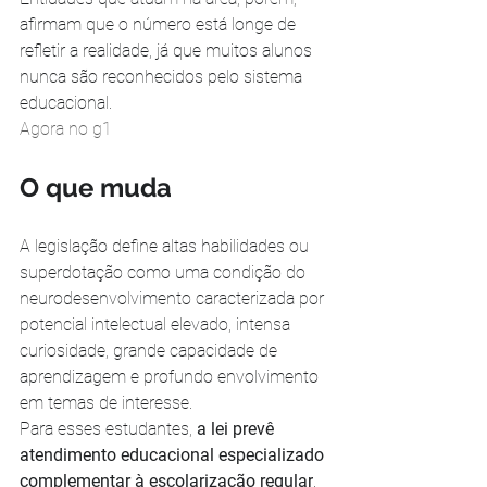
afirmam que o número está longe de 
refletir a realidade, já que muitos alunos 
nunca são reconhecidos pelo sistema 
educacional.
Agora no g1
O que muda
A legislação define altas habilidades ou 
superdotação como uma condição do 
neurodesenvolvimento caracterizada por 
potencial intelectual elevado, intensa 
curiosidade, grande capacidade de 
aprendizagem e profundo envolvimento 
em temas de interesse.
Para esses estudantes, 
a lei prevê 
atendimento educacional especializado 
complementar à escolarização regular
. 