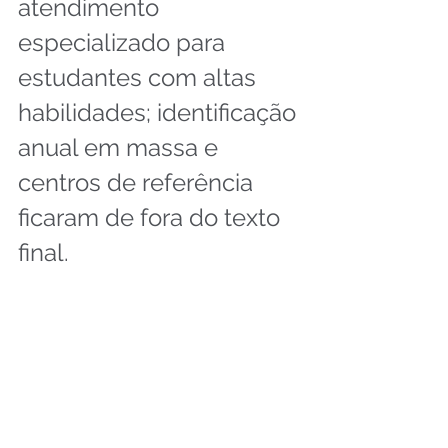
atendimento 
especializado para 
estudantes com altas 
habilidades; identificação 
anual em massa e 
centros de referência 
ficaram de fora do texto 
final.