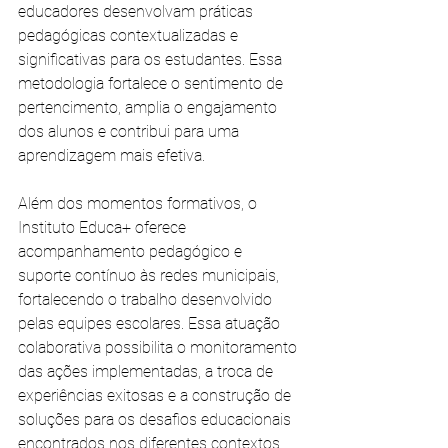
educadores desenvolvam práticas 
pedagógicas contextualizadas e 
significativas para os estudantes. Essa 
metodologia fortalece o sentimento de 
pertencimento, amplia o engajamento 
dos alunos e contribui para uma 
aprendizagem mais efetiva.
Além dos momentos formativos, o 
Instituto Educa+ oferece 
acompanhamento pedagógico e 
suporte contínuo às redes municipais, 
fortalecendo o trabalho desenvolvido 
pelas equipes escolares. Essa atuação 
colaborativa possibilita o monitoramento 
das ações implementadas, a troca de 
experiências exitosas e a construção de 
soluções para os desafios educacionais 
encontrados nos diferentes contextos.