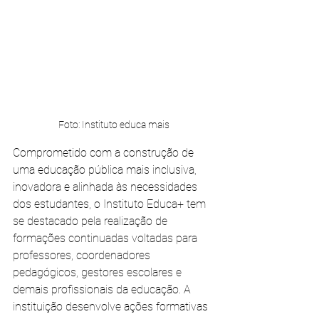
Foto: Instituto educa mais
Comprometido com a construção de 
uma educação pública mais inclusiva, 
inovadora e alinhada às necessidades 
dos estudantes, o Instituto Educa+ tem 
se destacado pela realização de 
formações continuadas voltadas para 
professores, coordenadores 
pedagógicos, gestores escolares e 
demais profissionais da educação. A 
instituição desenvolve ações formativas 