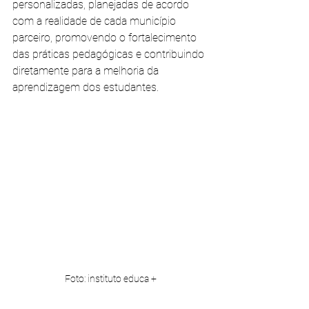
personalizadas, planejadas de acordo 
com a realidade de cada município 
parceiro, promovendo o fortalecimento 
das práticas pedagógicas e contribuindo 
diretamente para a melhoria da 
aprendizagem dos estudantes.
Foto: instituto educa +