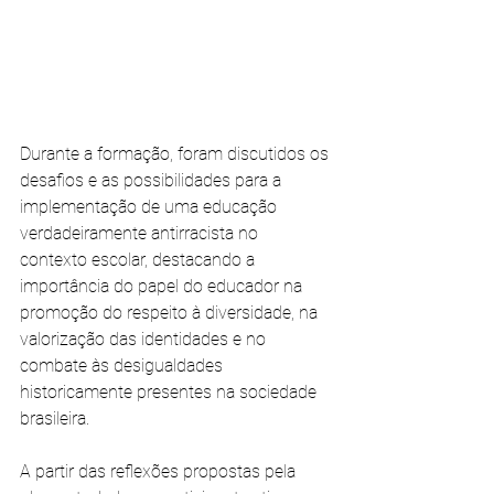
Durante a formação, foram discutidos os 
desafios e as possibilidades para a 
implementação de uma educação 
verdadeiramente antirracista no 
contexto escolar, destacando a 
importância do papel do educador na 
promoção do respeito à diversidade, na 
valorização das identidades e no 
combate às desigualdades 
historicamente presentes na sociedade 
brasileira.
A partir das reflexões propostas pela 