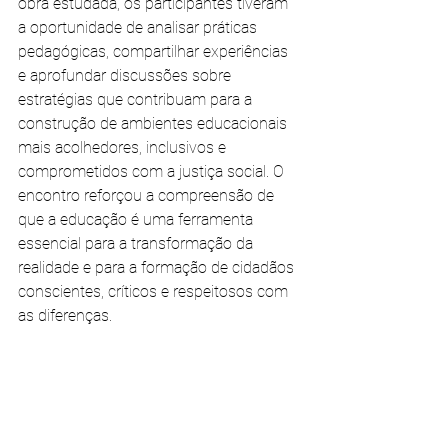
obra estudada, os participantes tiveram 
a oportunidade de analisar práticas 
pedagógicas, compartilhar experiências 
e aprofundar discussões sobre 
estratégias que contribuam para a 
construção de ambientes educacionais 
mais acolhedores, inclusivos e 
comprometidos com a justiça social. O 
encontro reforçou a compreensão de 
que a educação é uma ferramenta 
essencial para a transformação da 
realidade e para a formação de cidadãos 
conscientes, críticos e respeitosos com 
as diferenças.