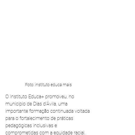
Foto: instituto educa mais
O Instituto Educa+ promoveu, no 
município de Dias d’Ávila, uma 
importante formação continuada voltada 
para o fortalecimento de práticas 
pedagógicas inclusivas e 
comprometidas com a equidade racial. 