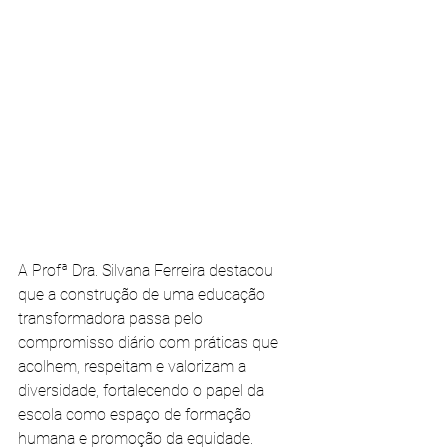
A Profª Dra. Silvana Ferreira destacou 
que a construção de uma educação 
transformadora passa pelo 
compromisso diário com práticas que 
acolhem, respeitam e valorizam a 
diversidade, fortalecendo o papel da 
escola como espaço de formação 
humana e promoção da equidade.