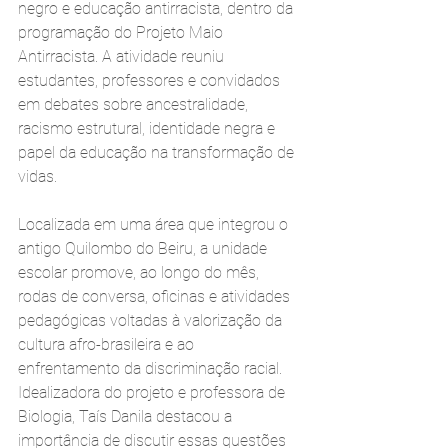
negro e educação antirracista, dentro da 
programação do Projeto Maio 
Antirracista. A atividade reuniu 
estudantes, professores e convidados 
em debates sobre ancestralidade, 
racismo estrutural, identidade negra e 
papel da educação na transformação de 
vidas.
Localizada em uma área que integrou o 
antigo Quilombo do Beiru, a unidade 
escolar promove, ao longo do mês, 
rodas de conversa, oficinas e atividades 
pedagógicas voltadas à valorização da 
cultura afro-brasileira e ao 
enfrentamento da discriminação racial. 
Idealizadora do projeto e professora de 
Biologia, Taís Danila destacou a 
importância de discutir essas questões 