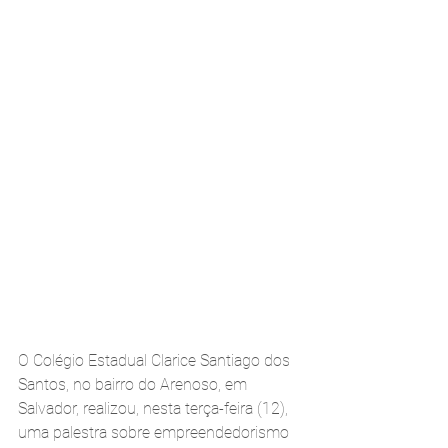
O Colégio Estadual Clarice Santiago dos 
Santos, no bairro do Arenoso, em 
Salvador, realizou, nesta terça-feira (12), 
uma palestra sobre empreendedorismo 