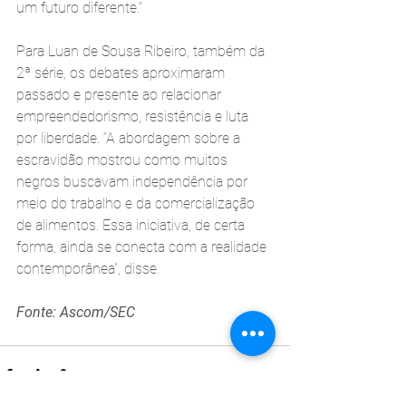
um futuro diferente.”
Para Luan de Sousa Ribeiro, também da 
2ª série, os debates aproximaram 
passado e presente ao relacionar 
empreendedorismo, resistência e luta 
por liberdade. “A abordagem sobre a 
escravidão mostrou como muitos 
negros buscavam independência por 
meio do trabalho e da comercialização 
de alimentos. Essa iniciativa, de certa 
forma, ainda se conecta com a realidade 
contemporânea”, disse.
Fonte: Ascom/SEC