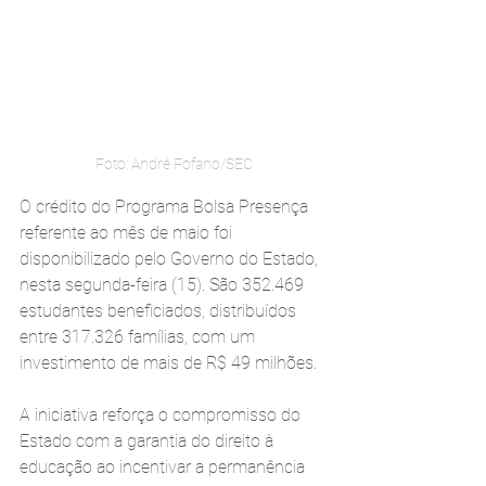
Foto: André Fofano/SEC
O crédito do Programa Bolsa Presença 
referente ao mês de maio foi 
disponibilizado pelo Governo do Estado, 
nesta segunda-feira (15). São 352.469 
estudantes beneficiados, distribuídos 
entre 317.326 famílias, com um 
investimento de mais de R$ 49 milhões.
A iniciativa reforça o compromisso do 
Estado com a garantia do direito à 
educação ao incentivar a permanência 