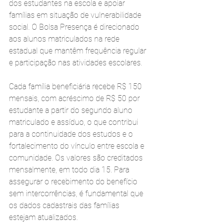
dos estudantes na escola e apoiar 
famílias em situação de vulnerabilidade 
social. O Bolsa Presença é direcionado 
aos alunos matriculados na rede 
estadual que mantêm frequência regular 
e participação nas atividades escolares.
Cada família beneficiária recebe R$ 150 
mensais, com acréscimo de R$ 50 por 
estudante a partir do segundo aluno 
matriculado e assíduo, o que contribui 
para a continuidade dos estudos e o 
fortalecimento do vínculo entre escola e 
comunidade. Os valores são creditados 
mensalmente, em todo dia 15. Para 
assegurar o recebimento do benefício 
sem intercorrências, é fundamental que 
os dados cadastrais das famílias 
estejam atualizados.