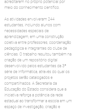
acreditarem no próprio potencial por 
meio do conhecimento científico.
As atividades envolveram 244 
estudantes, incluindo alunos com 
necessidades especiais de 
aprendizagem, em uma construção 
coletiva entre professores, coordenação 
pedagógica e integrantes do clube de 
ciências. O trabalho resultou também na 
criação de um repositório digital 
desenvolvido pelos estudantes da 3ª 
série de Informática, através do qual os 
projetos serão catalogados e 
compartilhados. A Secretaria da 
Educação do Estado considera que a 
iniciativa reforça a potência da rede 
estadual ao transformar a escola em um 
espaço de investigação, criação e 