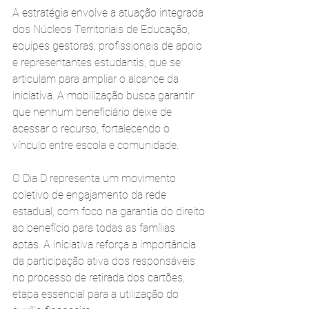
A estratégia envolve a atuação integrada 
dos Núcleos Territoriais de Educação, 
equipes gestoras, profissionais de apoio 
e representantes estudantis, que se 
articulam para ampliar o alcance da 
iniciativa. A mobilização busca garantir 
que nenhum beneficiário deixe de 
acessar o recurso, fortalecendo o 
vínculo entre escola e comunidade.
O Dia D representa um movimento 
coletivo de engajamento da rede 
estadual, com foco na garantia do direito 
ao benefício para todas as famílias 
aptas. A iniciativa reforça a importância 
da participação ativa dos responsáveis 
no processo de retirada dos cartões, 
etapa essencial para a utilização do 