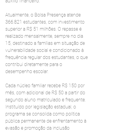
auxílio financeiro.
Atualmente, o Bolsa Presença atende 
366.821 estudantes, com investimento 
superior a R$ 51 milhões. O repasse é 
realizado mensalmente, sempre no dia 
15, destinado a famílias em situação de 
vulnerabilidade social e condicionado à 
frequência regular dos estudantes, o que 
contribui diretamente para o 
desempenho escolar.
Cada núcleo familiar recebe R$ 150 por 
mês, com adicional de R$ 50 a partir do 
segundo aluno matriculado e frequente. 
Instituído por legislação estadual, o 
programa se consolida como política 
pública permanente de enfrentamento à 
evasão e promoção da inclusão 