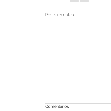
Posts recentes
Comentários