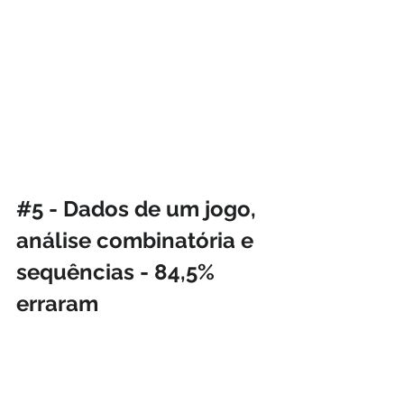
#5
 - Dados de um jogo, 
análise combinatória e 
sequências - 84,5% 
erraram