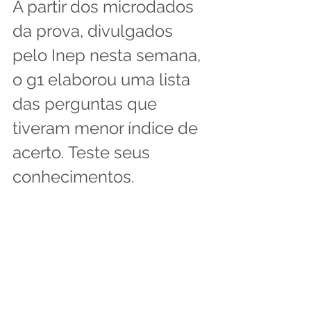
A partir dos microdados 
da prova, divulgados 
pelo Inep nesta semana, 
o g1 elaborou uma lista 
das perguntas que 
tiveram menor índice de 
acerto. Teste seus 
conhecimentos.