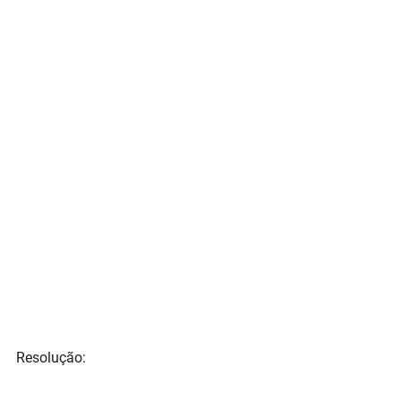
Resolução: