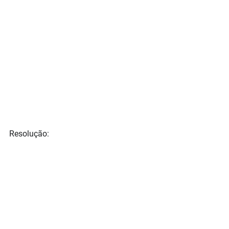
Resolução: