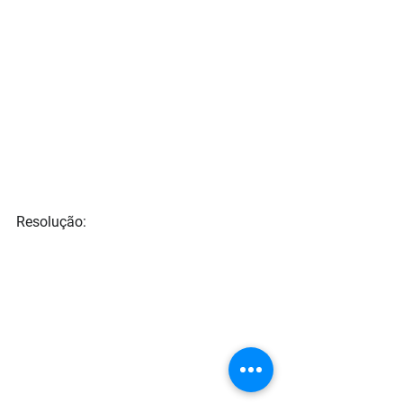
Resolução: