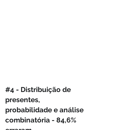
#4
 - Distribuição de 
presentes, 
probabilidade e análise 
combinatória - 84,6% 