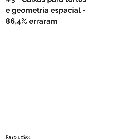
e geometria espacial - 
86,4% erraram
Resolução: