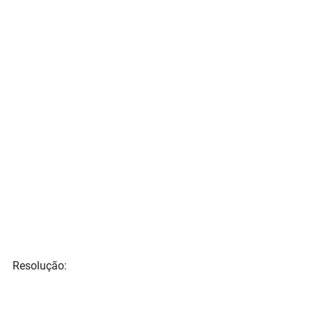
Resolução: