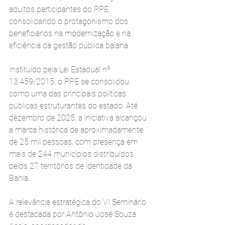
adultos participantes do PPE, 
consolidando o protagonismo dos 
beneficiários na modernização e na 
eficiência da gestão pública baiana.
Instituído pela Lei Estadual nº 
13.459/2015, o PPE se consolidou 
como uma das principais políticas 
públicas estruturantes do estado. Até 
dezembro de 2025, a iniciativa alcançou 
a marca histórica de aproximadamente 
de 25 mil pessoas, com presença em 
mais de 244 municípios distribuídos 
pelos 27 territórios de identidade da 
Bahia.
A relevância estratégica do VI Seminário 
é destacada por Antônio José Souza 