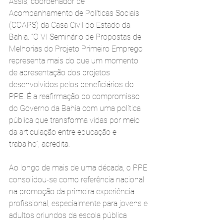
Assis, coordenador de 
Acompanhamento de Políticas Sociais 
(COAPS) da Casa Civil do Estado da 
Bahia. “O VI Seminário de Propostas de 
Melhorias do Projeto Primeiro Emprego 
representa mais do que um momento 
de apresentação dos projetos 
desenvolvidos pelos beneficiários do 
PPE. É a reafirmação do compromisso 
do Governo da Bahia com uma política 
pública que transforma vidas por meio 
da articulação entre educação e 
trabalho”, acredita.
Ao longo de mais de uma década, o PPE 
consolidou-se como referência nacional 
na promoção da primeira experiência 
profissional, especialmente para jovens e 
adultos oriundos da escola pública 