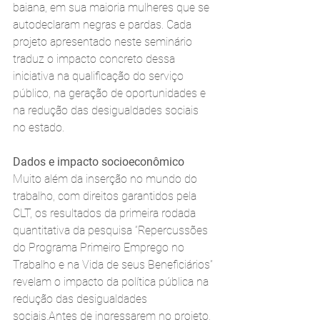
baiana, em sua maioria mulheres que se 
autodeclaram negras e pardas. Cada 
projeto apresentado neste seminário 
traduz o impacto concreto dessa 
iniciativa na qualificação do serviço 
público, na geração de oportunidades e 
na redução das desigualdades sociais 
no estado. 
Dados e impacto socioeconômico 
Muito além da inserção no mundo do 
trabalho, com direitos garantidos pela 
CLT, os resultados da primeira rodada 
quantitativa da pesquisa “Repercussões 
do Programa Primeiro Emprego no 
Trabalho e na Vida de seus Beneficiários” 
revelam o impacto da política pública na 
redução das desigualdades 
sociais.Antes de ingressarem no projeto, 