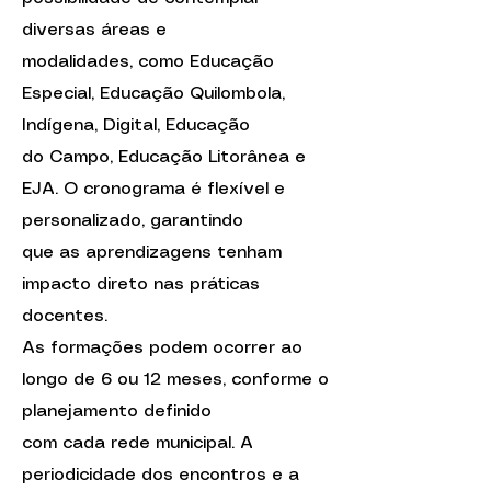
diversas áreas e
modalidades, como Educação
Especial, Educação Quilombola,
Indígena, Digital, Educação
do Campo, Educação Litorânea e
EJA. O cronograma é flexível e
personalizado, garantindo
que as aprendizagens tenham
impacto direto nas práticas
docentes.
As formações podem ocorrer ao
longo de 6 ou 12 meses, conforme o
planejamento definido
com cada rede municipal. A
periodicidade dos encontros e a