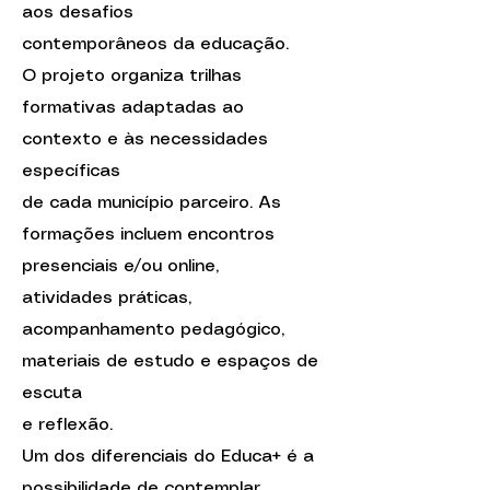
aos desafios
contemporâneos da educação.
O projeto organiza trilhas
formativas adaptadas ao
contexto e às necessidades
específicas
de cada município parceiro. As
formações incluem encontros
presenciais e/ou online,
atividades práticas,
acompanhamento pedagógico,
materiais de estudo e espaços de
escuta
e reflexão.
Um dos diferenciais do Educa+ é a
possibilidade de contemplar