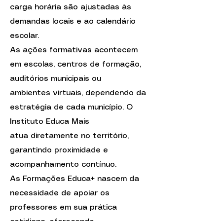
carga horária são ajustadas às
demandas locais e ao calendário
escolar.
As ações formativas acontecem
em escolas, centros de formação,
auditórios municipais ou
ambientes virtuais, dependendo da
estratégia de cada município. O
Instituto Educa Mais
atua diretamente no território,
garantindo proximidade e
acompanhamento contínuo.
As Formações Educa+ nascem da
necessidade de apoiar os
professores em sua prática