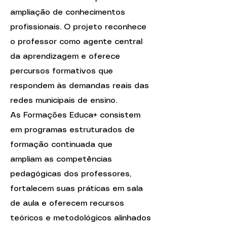
ampliação de conhecimentos
profissionais. O projeto reconhece
o professor como agente central
da aprendizagem e oferece
percursos formativos que
respondem às demandas reais das
redes municipais de ensino.
As Formações Educa+ consistem
em programas estruturados de
formação continuada que
ampliam as competências
pedagógicas dos professores,
fortalecem suas práticas em sala
de aula e oferecem recursos
teóricos e metodológicos alinhados