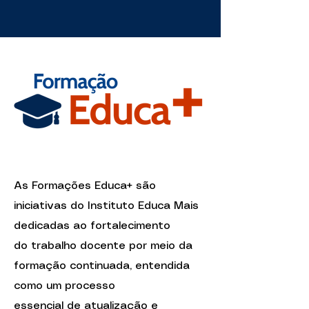
As Formações Educa+ são
iniciativas do Instituto Educa Mais
dedicadas ao fortalecimento
do trabalho docente por meio da
formação continuada, entendida
como um processo
essencial de atualização e